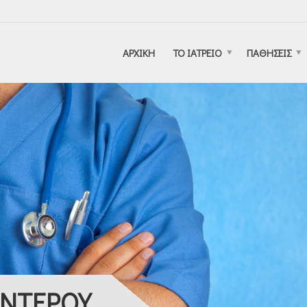
ΑΡΧΙΚΗ
ΤΟ ΙΑΤΡΕΙΟ
ΠΑΘΗΣΕΙΣ
ΕΝΤΕΡΟΥ