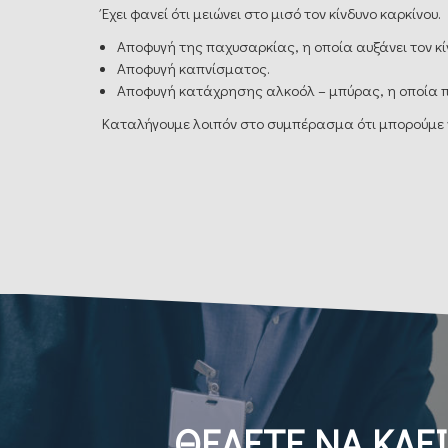
Έχει φανεί ότι μειώνει στο μισό τον κίνδυνο καρκίνου.
Αποφυγή της παχυσαρκίας, η οποία αυξάνει τον κί
Αποφυγή καπνίσματος.
Αποφυγή κατάχρησης αλκοόλ – μπύρας, η οποία περι
Καταλήγουμε λοιπόν στο συμπέρασμα ότι μπορούμε 
ΘΕΛΕΤΕ ΝΑ ΚΛΕΙ