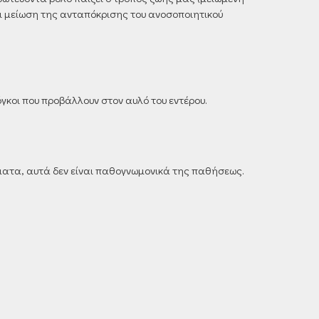
ι μείωση της ανταπόκρισης του ανοσοποιητικού
όγκοι που προβάλλουν στον αυλό του εντέρου.
ματα, αυτά δεν είναι παθογνωμονικά της παθήσεως.