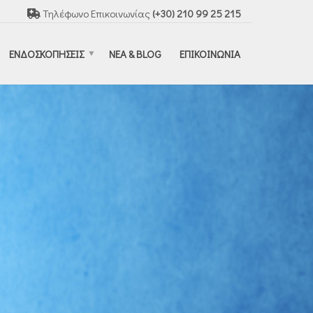
Τηλέφωνο Επικοινωνίας
(+30) 210 99 25 215
ΕΝΔΟΣΚΟΠΗΣΕΙΣ
ΝΕΑ & BLOG
ΕΠΙΚΟΙΝΩΝΙΑ