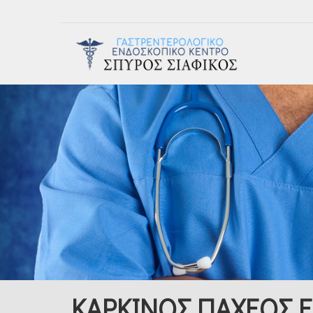
ΚΑΡΚΙΝΟΣ ΠΑΧΕΟΣ 