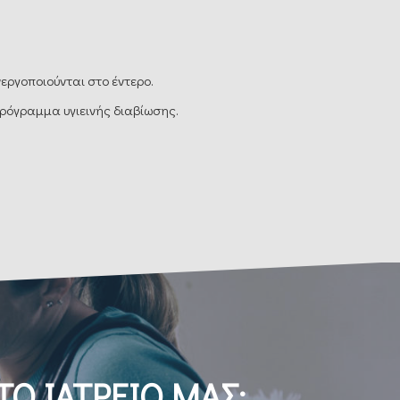
εργοποιούνται στο έντερο.
ρόγραμμα υγιεινής διαβίωσης.
ΤΟ ΙΑΤΡΕΙΟ ΜΑΣ;